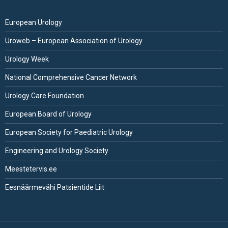
European Urology
Uroweb – European Association of Urology
Urology Week
National Comprehensive Cancer Network
Urology Care Foundation
European Board of Urology
European Society for Paediatric Urology
Engineering and Urology Society
Meestetervis.ee
Eesnäärmevähi Patsientide Liit