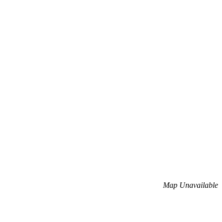
Map Unavailable