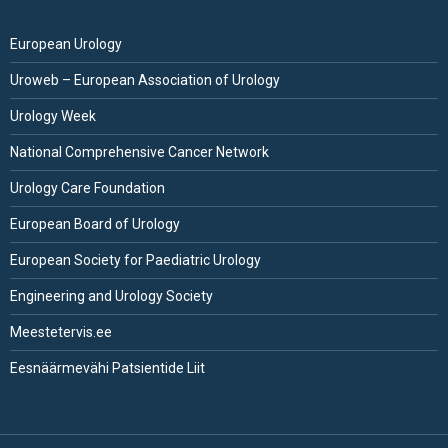
European Urology
Uroweb – European Association of Urology
Urology Week
National Comprehensive Cancer Network
Urology Care Foundation
European Board of Urology
European Society for Paediatric Urology
Engineering and Urology Society
Meestetervis.ee
Eesnäärmevähi Patsientide Liit