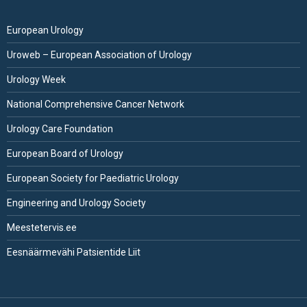
European Urology
Uroweb – European Association of Urology
Urology Week
National Comprehensive Cancer Network
Urology Care Foundation
European Board of Urology
European Society for Paediatric Urology
Engineering and Urology Society
Meestetervis.ee
Eesnäärmevähi Patsientide Liit